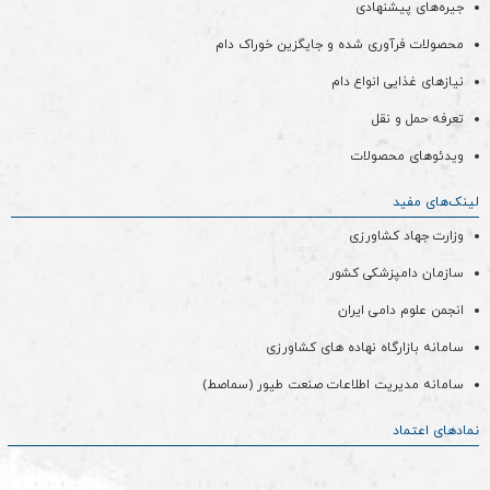
جیره‌های پیشنهادی
محصولات فرآوری شده و جایگزین خوراک دام
نیازهای غذایی انواع دام
تعرفه حمل و نقل
ویدئو‌های محصولات
لینک‌های مفید
وزارت جهاد کشاورزی
سازمان دامپزشکی کشور
انجمن علوم دامی ایران
سامانه بازارگاه نهاده های کشاورزی
سامانه مدیریت اطلاعات صنعت طیور (سماصط)
نمادهای اعتماد