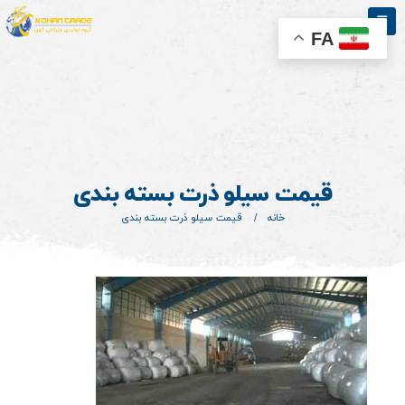
FA
قیمت سیلو ذرت بسته بندی
خانه
قیمت سیلو ذرت بسته بندی