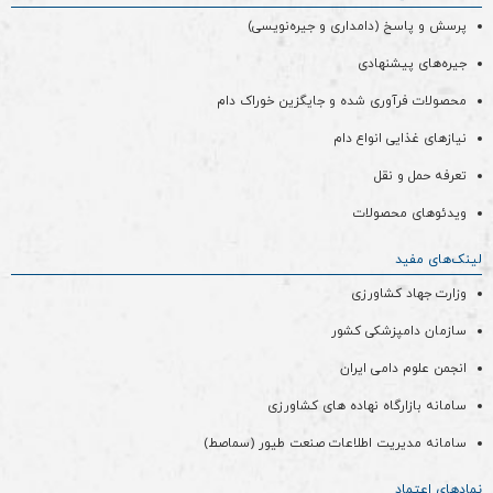
پرسش و پاسخ (دامداری و جیره‌نویسی)
جیره‌های پیشنهادی
محصولات فرآوری شده و جایگزین خوراک دام
نیازهای غذایی انواع دام
تعرفه حمل و نقل
ویدئو‌های محصولات
لینک‌های مفید
وزارت جهاد کشاورزی
سازمان دامپزشکی کشور
انجمن علوم دامی ایران
سامانه بازارگاه نهاده های کشاورزی
سامانه مدیریت اطلاعات صنعت طیور (سماصط)
نمادهای اعتماد