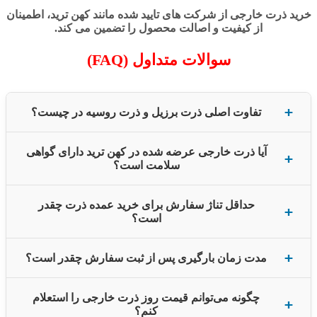
خرید ذرت خارجی از شرکت‌ های تایید شده مانند کهن ترید، اطمینان
از کیفیت و اصالت محصول را تضمین می‌ کند.
سوالات متداول (FAQ)
تفاوت اصلی ذرت برزیل و ذرت روسیه در چیست؟
آیا ذرت خارجی عرضه شده در کهن ترید دارای گواهی
سلامت است؟
حداقل تناژ سفارش برای خرید عمده ذرت چقدر
است؟
مدت زمان بارگیری پس از ثبت سفارش چقدر است؟
چگونه می‌توانم قیمت روز ذرت خارجی را استعلام
کنم؟