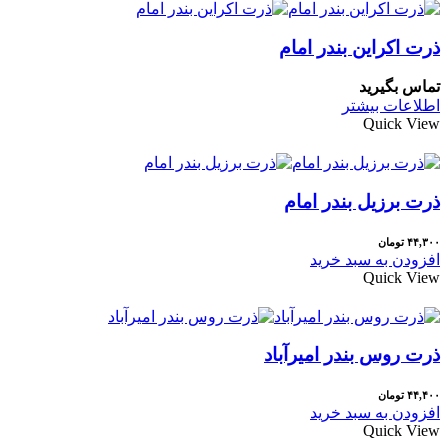
ذرت اکراین بندر امام
تماس بگیرید
اطلاعات بیشتر
Quick View
ذرت برزیل بندر امام
۴۴,۳۰۰
تومان
افزودن به سبد خرید
Quick View
ذرت روس بندر امیرآباد
۴۴,۴۰۰
تومان
افزودن به سبد خرید
Quick View