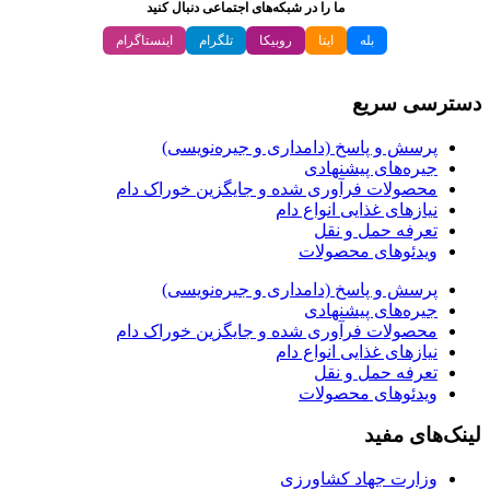
ما را در شبکه‌های اجتماعی دنبال کنید
بله
ایتا
روبیکا
تلگرام
اینستاگرام
دسترسی سریع
پرسش و پاسخ (دامداری و جیره‌نویسی)
جیره‌های پیشنهادی
محصولات فرآوری شده و جایگزین خوراک دام
نیازهای غذایی انواع دام
تعرفه حمل و نقل
ویدئو‌های محصولات
پرسش و پاسخ (دامداری و جیره‌نویسی)
جیره‌های پیشنهادی
محصولات فرآوری شده و جایگزین خوراک دام
نیازهای غذایی انواع دام
تعرفه حمل و نقل
ویدئو‌های محصولات
لینک‌های مفید
وزارت جهاد کشاورزی