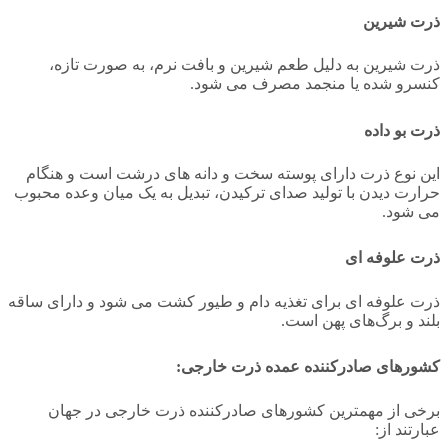
ذرت شیرین
ذرت شیرین به دلیل طعم شیرین و بافت نرم، به صورت تازه،
کنسرو شده یا منجمد مصرف می‌ شود.
ذرت بو داده
این نوع ذرت دارای پوسته سخت و دانه‌ های درشت است و هنگام
حرارت دیدن با تولید صدای ترکیدن، تبدیل به یک میان‌ وعده محبوب
می‌ شود.
ذرت علوفه‌ ای
ذرت علوفه‌ ای برای تغذیه دام و طیور کشت می‌ شود و دارای ساقه
بلند و برگ‌های پهن است.
کشورهای صادرکننده عمده ذرت خارجی:
برخی از مهمترین کشورهای صادرکننده ذرت خارجی در جهان
عبارتند از: