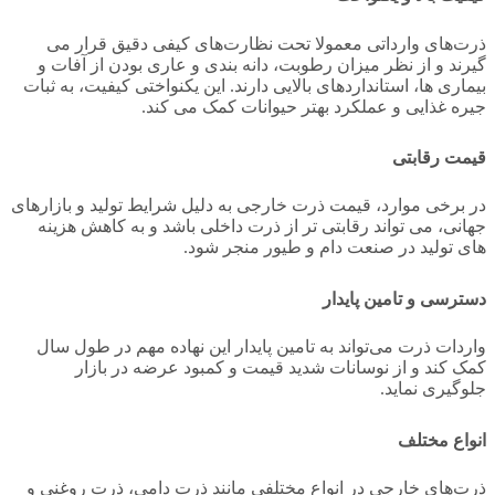
ذرت‌های وارداتی معمولا تحت نظارت‌های کیفی دقیق قرار می‌
گیرند و از نظر میزان رطوبت، دانه‌ بندی و عاری بودن از آفات و
بیماری‌ ها، استانداردهای بالایی دارند. این یکنواختی کیفیت، به ثبات
جیره غذایی و عملکرد بهتر حیوانات کمک می‌ کند.
قیمت رقابتی
در برخی موارد، قیمت ذرت خارجی به دلیل شرایط تولید و بازارهای
جهانی، می‌ تواند رقابتی‌ تر از ذرت داخلی باشد و به کاهش هزینه‌
های تولید در صنعت دام و طیور منجر شود.
دسترسی و تامین پایدار
واردات ذرت می‌تواند به تامین پایدار این نهاده مهم در طول سال
کمک کند و از نوسانات شدید قیمت و کمبود عرضه در بازار
جلوگیری نماید.
انواع مختلف
ذرت‌های خارجی در انواع مختلفی مانند ذرت دامی، ذرت روغنی و