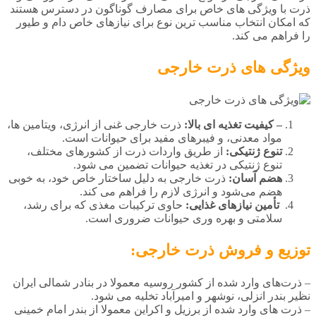
ذرت با ویژگی‌ های خاص برای مصارف گوناگون در دسترس هستند
که امکان انتخاب مناسب‌ ترین نوع برای نیازهای خاص دام و طیور
را فراهم می‌ کند.
ویژگی های ذرت خارجی
– کیفیت تغذیه‌ ای بالا:
ذرت خارجی غنی از انرژی، ویتامین‌ ها،
مواد معدنی، و فیبرهای مفید برای حیوانات است.
تنوع ژنتیکی:
از طریق واردات ذرت از کشورهای مختلف،
تنوع ژنتیکی در تغذیه حیوانات تضمین می‌ شود.
هضم آسان:
ذرت خارجی به دلیل ساختار خاص خود، به خوبی
هضم می‌شود و انرژی لازم را فراهم می‌ کند.
تأمین نیازهای غذایی:
حاوی ترکیبات مغذی که برای رشد،
سلامتی و بهره‌ وری حیوانات ضروری است.
توزیع و فروش ذرت خارجی:
– ذرت‌های وارد شده از کشور روسیه معمولا در بنادر شمالی ایران
نظیر بندر انزلی، نوشهر و امیرآباد تخلیه می‌ شود.
– ذرت‌ های وارد شده از برزیل و اکراین معمولا از بندر امام خمینی