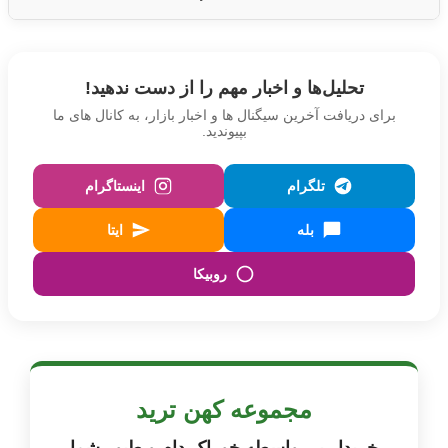
تحلیل‌ها و اخبار مهم را از دست ندهید!
برای دریافت آخرین سیگنال‌ ها و اخبار بازار، به کانال‌ های ما
بپیوندید.
تلگرام
اینستاگرام
بله
ایتا
روبیکا
مجموعه کهن ترید
خریدار بی‌ واسطه خوراک دام و طیور شما