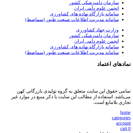
سازمان دامپزشکی کشور
انجمن علوم دامی ایران
سامانه بازارگاه نهاده های کشاورزی
سامانه مدیریت اطلاعات صنعت طیور (سماصط)
وزارت جهاد کشاورزی
سازمان دامپزشکی کشور
انجمن علوم دامی ایران
سامانه بازارگاه نهاده های کشاورزی
سامانه مدیریت اطلاعات صنعت طیور (سماصط)
نمادهای اعتماد
تمامی حقوق این سایت متعلق به گروه تولیدی بازرگانی کهن
می‌باشد. استفاده از مطالب این سایت با ذکر منبع در موارد غیر
تجاری بلامانع است.
home
categories
account
cart
0