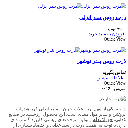
ذرت روس بندر انزلی
۴۴,۶۰۰
تومان
افزودن به سبد خرید
Quick View
ذرت روس بندر نوشهر
تماس بگیرید
اطلاعات بیشتر
Quick View
نمایش:
ذرت، یکی از مهم‌ ترین غلات جهان و منبع اصلی کربوهیدرات،
پروتئین و سایر مواد مغذی است. این محصول ارزشمند در صنایع
غذایی،
خوراک دام
و تولید سوخت‌های زیستی کاربرد گسترده‌ای
دارد. با توجه به اهمیت ذرت در سبد غذایی و اقتصاد بسیاری از