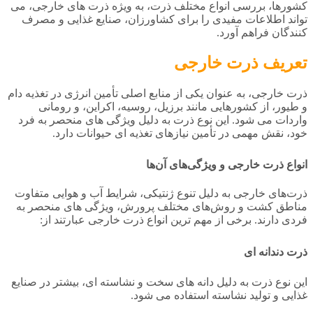
کشورها، بررسی انواع مختلف ذرت، به ویژه ذرت‌ های خارجی، می‌
تواند اطلاعات مفیدی را برای کشاورزان، صنایع غذایی و مصرف‌
کنندگان فراهم آورد.
تعریف ذرت خارجی
ذرت خارجی، به عنوان یکی از منابع اصلی تأمین انرژی در تغذیه دام
و طیور، از کشورهایی مانند برزیل، روسیه، اکراین، و رومانی
واردات می‌ شود. این نوع ذرت به دلیل ویژگی‌ های منحصر به فرد
خود، نقش مهمی در تأمین نیازهای تغذیه‌ ای حیوانات دارد.
انواع ذرت خارجی و ویژگی‌های آن‌ها
ذرت‌های خارجی به دلیل تنوع ژنتیکی، شرایط آب و هوایی متفاوت
مناطق کشت و روش‌های مختلف پرورش، ویژگی‌ های منحصر به
فردی دارند. برخی از مهم‌ ترین انواع ذرت خارجی عبارتند از:
ذرت دندانه‌ ای
این نوع ذرت به دلیل دانه‌ های سخت و نشاسته‌ ای، بیشتر در صنایع
غذایی و تولید نشاسته استفاده می‌ شود.