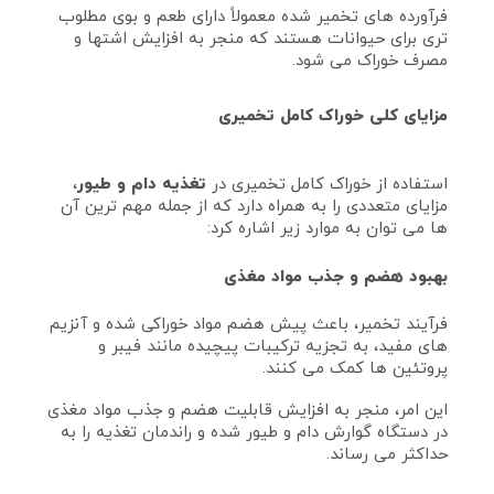
فرآورده‌ های تخمیر شده معمولاً دارای طعم و بوی مطلوب‌
تری برای حیوانات هستند که منجر به افزایش اشتها و
مصرف خوراک می‌ شود.
مزایای کلی خوراک کامل تخمیری
استفاده از خوراک کامل تخمیری در
تغذیه دام و طیور
،
مزایای متعددی را به همراه دارد که از جمله مهم‌ ترین آن‌
ها می‌ توان به موارد زیر اشاره کرد:
بهبود هضم و جذب مواد مغذی
فرآیند تخمیر، باعث پیش‌ هضم مواد خوراکی شده و آنزیم‌
های مفید، به تجزیه ترکیبات پیچیده مانند فیبر و
پروتئین‌ ها کمک می‌ کنند.
این امر، منجر به افزایش قابلیت هضم و جذب مواد مغذی
در دستگاه گوارش دام و طیور شده و راندمان تغذیه را به
حداکثر می‌ رساند.