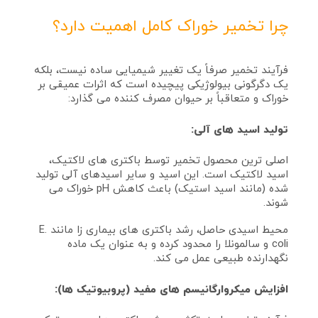
چرا تخمیر خوراک کامل اهمیت دارد؟
فرآیند تخمیر صرفاً یک تغییر شیمیایی ساده نیست، بلکه
یک دگرگونی بیولوژیکی پیچیده است که اثرات عمیقی بر
خوراک و متعاقباً بر حیوان مصرف‌ کننده می‌ گذارد:
تولید اسید های آلی:
اصلی‌ ترین محصول تخمیر توسط باکتری‌ های لاکتیک،
اسید لاکتیک است. این اسید و سایر اسیدهای آلی تولید
شده (مانند اسید استیک) باعث کاهش pH خوراک می‌
شوند.
محیط اسیدی حاصل، رشد باکتری‌ های بیماری‌ زا مانند E.
coli و سالمونلا را محدود کرده و به عنوان یک ماده
نگهدارنده طبیعی عمل می‌ کند.
افزایش میکروارگانیسم‌ های مفید (پروبیوتیک‌ ها):