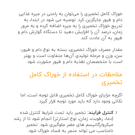
خوراک کامل تخمیری را می‌توان به راحتی در جیره غذایی
دام و طیور جایگزین کرد. توصیه می‌ شود در ابتدا، به
تدریج خوراک تخمیری را به جیره اضافه کرده و به مرور
زمان، درصد آن را افزایش دهید تا دستگاه گوارش دام و
طیور به آن عادت کند.
مقدار مصرف خوراک تخمیری، بسته به نوع دام و طیور،
سن، وزن و مرحله تولیدی آن‌ها متفاوت است و بهتر
است با متخصصان تغذیه دام و طیور مشورت شود.
ملاحظات در استفاده از خوراک کامل
تخمیری
اگرچه مزایای خوراک کامل تخمیری قابل توجه است، اما
نکاتی وجود دارد که باید مورد توجه قرار گیرد:
کنترل فرآیند:
تخمیر باید تحت شرایط کنترل شده
(دما، رطوبت، زمان، نوع استارتر) انجام شود تا از رشد
میکروارگانیسم‌ های مضر جلوگیری شود. تخمیر
نامناسب می‌ تواند منجر به فساد خوراک شود.