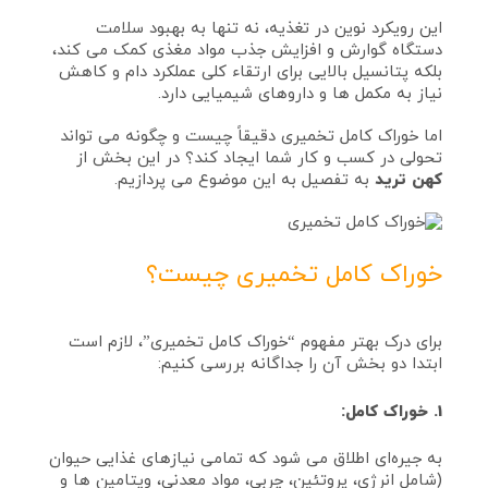
این رویکرد نوین در تغذیه، نه تنها به بهبود سلامت
دستگاه گوارش و افزایش جذب مواد مغذی کمک می‌ کند،
بلکه پتانسیل بالایی برای ارتقاء کلی عملکرد دام و کاهش
نیاز به مکمل‌ ها و داروهای شیمیایی دارد.
اما خوراک کامل تخمیری دقیقاً چیست و چگونه می‌ تواند
تحولی در کسب‌ و کار شما ایجاد کند؟ در این بخش از
کهن ترید
به تفصیل به این موضوع می‌ پردازیم.
خوراک کامل تخمیری چیست؟
برای درک بهتر مفهوم “خوراک کامل تخمیری”، لازم است
ابتدا دو بخش آن را جداگانه بررسی کنیم:
1. خوراک کامل:
به جیره‌ای اطلاق می‌ شود که تمامی نیازهای غذایی حیوان
(شامل انرژی، پروتئین، چربی، مواد معدنی، ویتامین‌ ها و