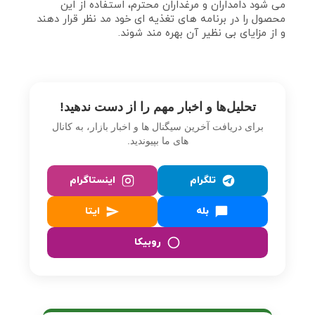
می‌ شود دامداران و مرغداران محترم، استفاده از این
محصول را در برنامه‌ های تغذیه‌ ای خود مد نظر قرار دهند
و از مزایای بی‌ نظیر آن بهره‌ مند شوند.
تحلیل‌ها و اخبار مهم را از دست ندهید!
برای دریافت آخرین سیگنال‌ ها و اخبار بازار، به کانال‌
های ما بپیوندید.
تلگرام
اینستاگرام
بله
ایتا
روبیکا