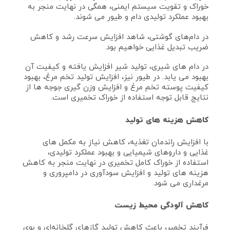
خوراک و تقویت سیستم ایمنی، همگی در نهایت منجر به
بهبود عملکرد تولیدی دام و طیور می‌ شوند.
در دام‌های گوشتی، شاهد افزایش سرعت رشد و کاهش
ضریب تبدیل غذایی خواهیم بود.
در دام‌ های شیری، تولید شیر افزایش یافته و کیفیت آن
بهبود می‌ یابد. در طیور نیز، افزایش تولید تخم مرغ، بهبود
کیفیت پوسته تخم مرغ و افزایش وزن گیری جوجه‌ ها از
نتایج قابل توجه استفاده از خوراک تخمیری است.
کاهش هزینه‌ های تولید
با افزایش راندمان تغذیه، کاهش نیاز به مکمل‌ های
غذایی و داروهای شیمیایی و بهبود عملکرد تولیدی،
استفاده از خوراک کامل تخمیری در نهایت منجر به کاهش
هزینه‌ های تولید و افزایش سودآوری در دامپروری و
مرغداری می‌ شود.
کاهش آلودگی محیط زیست
فرآیند تخمیر، باعث کاهش تولید گازهای گلخانه‌ای و بوی