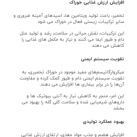
افزایش ارزش غذایی خوراک
تخمیر، باعث تولید ویتامین‌ ها، اسیدهای آمینه ضروری و
سایر ترکیبات زیستی فعال در خوراک می‌ شود.
این ترکیبات، نقش حیاتی در سلامت، رشد و تولید مثل
دام و طیور ایفا می‌ کنند و نیاز به مکمل‌ های غذایی را
کاهش می‌ دهند.
تقویت سیستم ایمنی
میکروارگانیسم‌های مفید موجود در خوراک تخمیری، به
تقویت سیستم ایمنی دام و طیور کمک کرده و مقاومت
آن‌ها را در برابر بیماری‌ ها افزایش می‌ دهند.
این امر، منجر به کاهش نیاز به آنتی‌ بیوتیک‌ ها و
داروهای شیمیایی شده و سلامت کلی گله را بهبود می‌
بخشد.
بهبود عملکرد تولیدی
افزایش هضم و جذب مواد مغذی، ارتقای ارزش غذایی