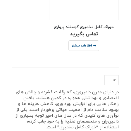
خوراک کامل تخمیری گوسفند پرواری
تماس بگیرید
اطلاعات بیشتر
در دنیای مدرن دامپروری، که رقابت فشرده و چالش‌ های
اقتصادی و بهداشتی همواره در کمین هستند، یافتن
راهکار هایی برای افزایش بهره‌ وری، کاهش هزینه‌ ها و
بهبود سلامت دام از اهمیت حیاتی برخوردار است. یکی از
نوآوری‌ های کلیدی که در سال‌ های اخیر توجه بسیاری از
دامپروران و متخصصان تغذیه را به خود جلب کرده،
استفاده از “خوراک کامل تخمیری” است.