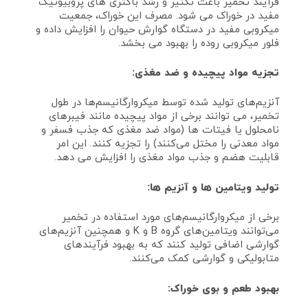
فرآیند تخمیر باعث تکثیر و رشد باکتری‌ های پروبیوتیک
مفید در خوراک می‌ شود. مصرف این خوراک، جمعیت
میکروبی مفید در دستگاه گوارش حیوان را افزایش داده و
فلور میکروبی روده را بهبود می‌ بخشد.
تجزیه مواد پیچیده و ضد مغذی:
آنزیم‌های تولید شده توسط میکروارگانیسم‌ها در طول
تخمیر، می‌ توانند برخی از مواد پیچیده مانند فیبرهای
نامحلول یا فیتات‌ ها (مواد ضد مغذی که جذب فسفر و
مواد معدنی را مختل می‌کنند) را تجزیه کنند. این امر
قابلیت هضم و جذب مواد مغذی را افزایش می‌ دهد.
تولید ویتامین‌ ها و آنزیم‌ ها:
برخی از میکروارگانیسم‌های مورد استفاده در تخمیر
می‌توانند ویتامین‌های گروه B و K و همچنین آنزیم‌های
گوارشی اضافی تولید کنند که به بهبود فرآیندهای
متابولیکی و گوارشی کمک می‌کنند.
بهبود طعم و بوی خوراک: