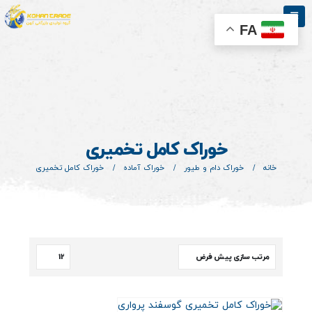
FA
خوراک کامل تخمیری
خانه
خوراک دام و طیور
خوراک آماده
خوراک کامل تخمیری