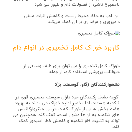
نامطبوع ناشی از فضولات دام و طیور می‌ شود.
این امر، به حفظ محیط زیست و کاهش اثرات منفی
دامپروری و مرغداری بر آن کمک می‌کند.
کاربرد خوراک کامل تخمیری در انواع دام
خوراک کامل تخمیری را می‌ توان برای طیف وسیعی از
حیوانات پرورشی استفاده کرد، از جمله:
نشخوارکنندگان (گاو، گوسفند، بز):
اگرچه نشخوارکنندگان خود دارای سیستم تخمیری قوی در
شکمبه هستند، اما تخمیر اولیه خوراک می‌ تواند به بهبود
هضم بخش‌ هایی از خوراک که دسترسی میکروارگانیس
های شکمبه به آن‌ها دشوار است، کمک کند. همچنین می‌
تواند به تثبیت pH شکمبه و کاهش خطر اسیدوز کمک
کند.