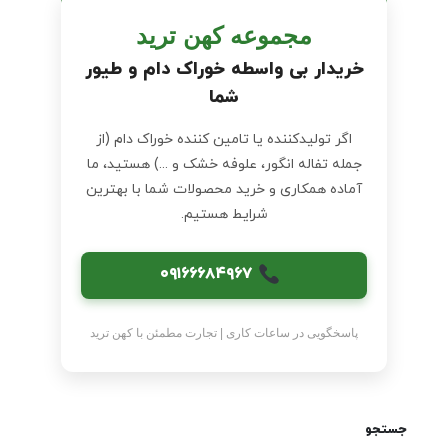
مجموعه کهن ترید
خریدار بی‌ واسطه خوراک دام و طیور
شما
اگر تولیدکننده یا تامین‌ کننده خوراک دام (از
جمله تفاله انگور، علوفه خشک و ...) هستید، ما
آماده همکاری و خرید محصولات شما با بهترین
شرایط هستیم.
۰۹۱۶۶۶۸۴۹۶۷
پاسخگویی در ساعات کاری | تجارت مطمئن با کهن ترید
جستجو