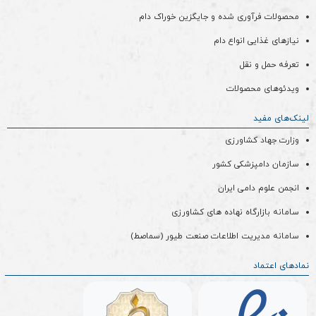
محصولات فرآوری شده و جایگزین خوراک دام
نیازهای غذایی انواع دام
تعرفه حمل و نقل
ویدئو‌های محصولات
لینک‌های مفید
وزارت جهاد کشاورزی
سازمان دامپزشکی کشور
انجمن علوم دامی ایران
سامانه بازارگاه نهاده های کشاورزی
سامانه مدیریت اطلاعات صنعت طیور (سماصط)
نمادهای اعتماد