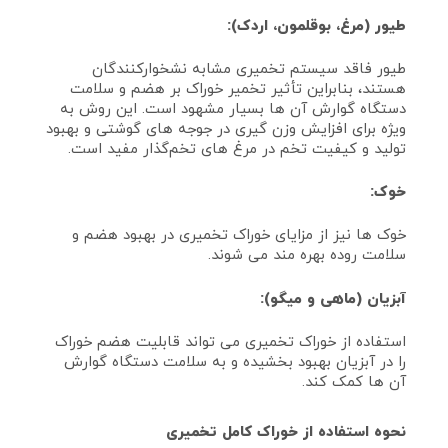
طیور (مرغ، بوقلمون، اردک):
طیور فاقد سیستم تخمیری مشابه نشخوارکنندگان
هستند، بنابراین تأثیر تخمیر خوراک بر هضم و سلامت
دستگاه گوارش آن‌ ها بسیار مشهود است. این روش به
ویژه برای افزایش وزن‌ گیری در جوجه‌ های گوشتی و بهبود
تولید و کیفیت تخم در مرغ‌ های تخم‌گذار مفید است.
خوک:
خوک‌ ها نیز از مزایای خوراک تخمیری در بهبود هضم و
سلامت روده بهره‌ مند می‌ شوند.
آبزیان (ماهی و میگو):
استفاده از خوراک تخمیری می‌ تواند قابلیت هضم خوراک
را در آبزیان بهبود بخشیده و به سلامت دستگاه گوارش
آن‌ ها کمک کند.
نحوه استفاده از خوراک کامل تخمیری