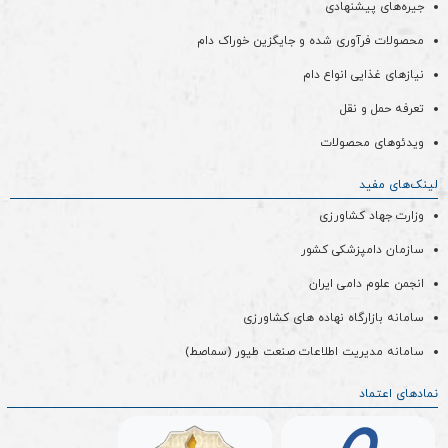
جیره‌های پیشنهادی
محصولات فرآوری شده و جایگزین خوراک دام
نیازهای غذایی انواع دام
تعرفه حمل و نقل
ویدئو‌های محصولات
لینک‌های مفید
وزارت جهاد کشاورزی
سازمان دامپزشکی کشور
انجمن علوم دامی ایران
سامانه بازارگاه نهاده های کشاورزی
سامانه مدیریت اطلاعات صنعت طیور (سماصط)
نمادهای اعتماد