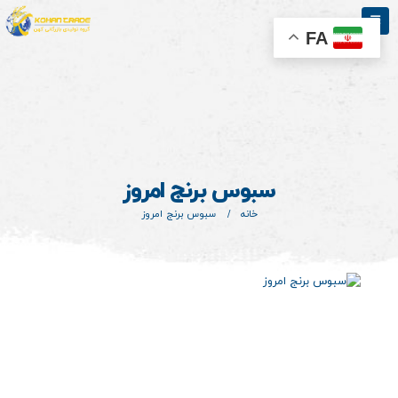
FA
سبوس برنج امروز
خانه
سبوس برنج امروز