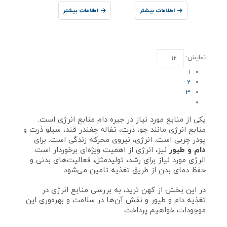
اطلاعات بیشتر
اطلاعات بیشتر
نمایش:
1
2
3
یکی از منابع مورد نیاز در جیره دام منابع انرژی است.
منابع انرژی مانند جو، ذرت، تفاله چغندر قند، سیلو ذرت و
پودر چربی است. انرژی، نیروی محرکه زندگی است. برای
دام و طیور
نیز، انرژی از اهمیت ویژه‌ای برخوردار است.
انرژی مورد نیاز برای رشد، تولیدمثل، فعالیت‌های بدنی و
حفظ دمای بدن از طریق تغذیه تامین می‌شود.
در این بخش از کهن ترید، به بررسی منابع انرژی در
تغذیه دام و طیور و نقش آن‌ها در سلامت و بهره‌وری این
موجودات خواهیم پرداخت.