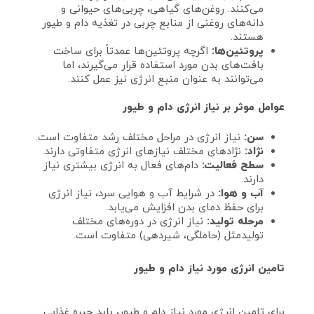
می‌کنند. روغن‌های گیاهی، چربی‌های حیوانی و
دانه‌های روغنی از منابع چربی در تغذیه دام و طیور
هستند.
پروتئین‌ها:
اگرچه پروتئین‌ها عمدتاً برای ساخت
بافت‌های بدن مورد استفاده قرار می‌گیرند، اما
می‌توانند به عنوان منبع انرژی نیز عمل کنند.
عوامل موثر بر نیاز انرژی دام و طیور
سن:
نیاز انرژی در مراحل مختلف رشد متفاوت است.
نژاد:
نژادهای مختلف نیازهای انرژی متفاوتی دارند.
سطح فعالیت:
دام‌های فعال به انرژی بیشتری نیاز
دارند.
آب و هوا:
در شرایط آب و هوایی سرد، نیاز انرژی
برای حفظ دمای بدن افزایش می‌یابد.
مرحله تولید:
نیاز انرژی در دوره‌های مختلف
تولیدمثل (حاملگی، شیردهی) متفاوت است.
تامین انرژی مورد نیاز دام و طیور
برای تامین انرژی مورد نیاز دام و طیور، باید جیره غذایی