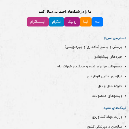
ما را در شبکه‌های اجتماعی دنبال کنید
بله
ایتا
روبیکا
تلگرام
اینستاگرام
دسترسی سریع
پرسش و پاسخ (دامداری و جیره‌نویسی)
جیره‌های پیشنهادی
محصولات فرآوری شده و جایگزین خوراک دام
نیازهای غذایی انواع دام
تعرفه حمل و نقل
ویدئو‌های محصولات
لینک‌های مفید
وزارت جهاد کشاورزی
سازمان دامپزشکی کشور