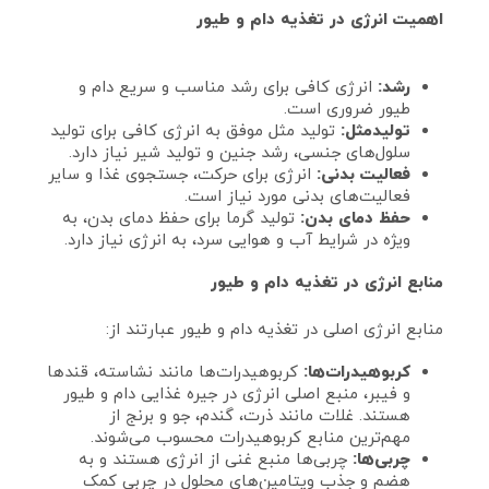
اهمیت انرژی در تغذیه دام و طیور
رشد:
انرژی کافی برای رشد مناسب و سریع دام و
طیور ضروری است.
تولیدمثل:
تولید مثل موفق به انرژی کافی برای تولید
سلول‌های جنسی، رشد جنین و تولید شیر نیاز دارد.
فعالیت بدنی:
انرژی برای حرکت، جستجوی غذا و سایر
فعالیت‌های بدنی مورد نیاز است.
حفظ دمای بدن:
تولید گرما برای حفظ دمای بدن، به
ویژه در شرایط آب و هوایی سرد، به انرژی نیاز دارد.
منابع انرژی در تغذیه دام و طیور
منابع انرژی اصلی در تغذیه دام و طیور عبارتند از:
کربوهیدرات‌ها:
کربوهیدرات‌ها مانند نشاسته، قندها
و فیبر، منبع اصلی انرژی در جیره غذایی دام و طیور
هستند. غلات مانند ذرت، گندم، جو و برنج از
مهم‌ترین منابع کربوهیدرات محسوب می‌شوند.
چربی‌ها:
چربی‌ها منبع غنی از انرژی هستند و به
هضم و جذب ویتامین‌های محلول در چربی کمک