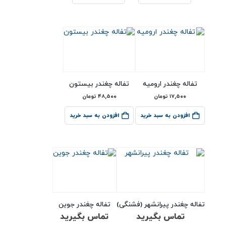
تفاله چغندر ارومیه
تفاله چغندر بیستون
۱۷,۵۰۰
تومان
۴۸,۵۰۰
تومان
افزودن به سبد خرید
افزودن به سبد خرید
تفاله چغندر پیرانشهر (فشنگی)
تفاله چغندر جوین
تماس بگیرید
تماس بگیرید