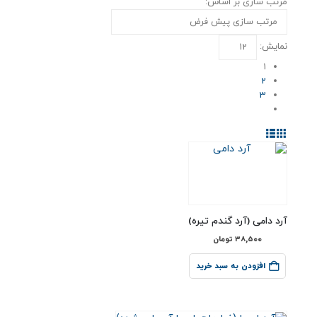
مرتب سازی بر اساس:
نمایش:
1
2
3
آرد دامی (آرد گندم تیره)
۳۸,۵۰۰
تومان
افزودن به سبد خرید