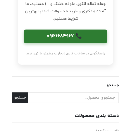
جمله تفاله انگور، علوفه خشک و ...) هستید، ما
آماده همکاری و خرید محصولات شما با بهترین
شرایط هستیم.
۰۹۱۶۶۶۸۴۹۶۷
پاسخگویی در ساعات کاری | تجارت مطمئن با کهن ترید
جستجو
جستجو
دسته بندی محصولات