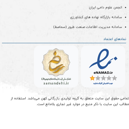
انجمن علوم دامی ایران
سامانه بازارگاه نهاده های کشاورزی
سامانه مدیریت اطلاعات صنعت طیور (سماصط)
نمادهای اعتماد
تمامی حقوق این سایت متعلق به گروه تولیدی بازرگانی کهن می‌باشد. استفاده از
مطالب این سایت با ذکر منبع در موارد غیر تجاری بلامانع است.