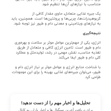
متناسب با نیازهای آن‌ها تنظیم شود.
یک جیره غذایی متعادل، حاوی مقدار کافی از
کربوهیدرات‌ها، چربی‌ها و پروتئین‌ها است. همچنین، باید
به نیازهای ویتامینی و معدنی دام و طیور نیز توجه شود.
نتیجه‌گیری
انرژی، یکی از مهم‌ترین عوامل موثر بر سلامت و بهره‌وری
دام و طیور است. تامین انرژی کافی و متعادل از طریق
تغذیه مناسب، نقش مهمی در رشد، تولیدمثل و عملکرد
کلی دام و طیور ایفا می‌کند.
با شناخت منابع انرژی و عوامل موثر بر نیاز انرژی دام و
طیور، می‌توان جیره‌های غذایی بهینه را برای این موجودات
طراحی کرد.
تحلیل‌ها و اخبار مهم را از دست ندهید!
برای دریافت آخرین سیگنال‌ ها و اخبار بازار، به کانال‌