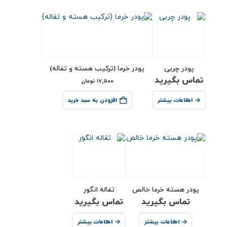
پودر چربی
پودر خرما (ترکیب هسته و تفاله)
تماس بگیرید
۱۷,۵۰۰
تومان
اطلاعات بیشتر
افزودن به سبد خرید
پودر هسته خرما خالص
تفاله انگور
تماس بگیرید
تماس بگیرید
اطلاعات بیشتر
اطلاعات بیشتر