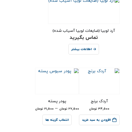
آرد لوبیا (ضایعات لوبیا آسیاب شده)
تماس بگیرید
اطلاعات بیشتر
آردک برنج
پودر پسته
–
۳۴,۵۰۰
تومان
۲۷,۵۰۰
تومان
۲۱,۵۰۰
تومان
افزودن به سبد خرید
انتخاب گزینه ها