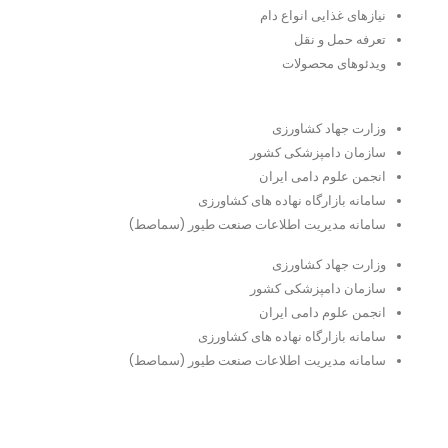
نیازهای غذایی انواع دام
تعرفه حمل و نقل
ویدئو‌های محصولات
لینک‌های مفید
وزارت جهاد کشاورزی
سازمان دامپزشکی کشور
انجمن علوم دامی ایران
سامانه بازارگاه نهاده های کشاورزی
سامانه مدیریت اطلاعات صنعت طیور (سماصط)
وزارت جهاد کشاورزی
سازمان دامپزشکی کشور
انجمن علوم دامی ایران
سامانه بازارگاه نهاده های کشاورزی
سامانه مدیریت اطلاعات صنعت طیور (سماصط)
نمادهای اعتماد