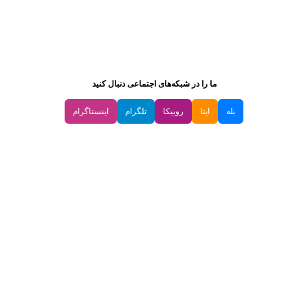
ما را در شبکه‌های اجتماعی دنبال کنید
بله
ایتا
روبیکا
تلگرام
اینستاگرام