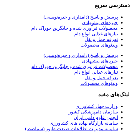
دسترسی سریع
پرسش و پاسخ (دامداری و جیره‌نویسی)
جیره‌های پیشنهادی
محصولات فرآوری شده و جایگزین خوراک دام
نیازهای غذایی انواع دام
تعرفه حمل و نقل
ویدئو‌های محصولات
پرسش و پاسخ (دامداری و جیره‌نویسی)
جیره‌های پیشنهادی
محصولات فرآوری شده و جایگزین خوراک دام
نیازهای غذایی انواع دام
تعرفه حمل و نقل
ویدئو‌های محصولات
لینک‌های مفید
وزارت جهاد کشاورزی
سازمان دامپزشکی کشور
انجمن علوم دامی ایران
سامانه بازارگاه نهاده های کشاورزی
سامانه مدیریت اطلاعات صنعت طیور (سماصط)