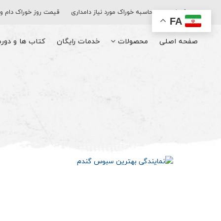
اپلیکیشن
محاسبه خوراک مورد نیاز دامداری
قیمت روز خوراک دام و
FA
صفحه اصلی
محصولات
خدمات رایگان
کتاب‌ ها و دور