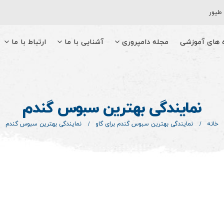
 طیور
ه های آموزشی
مجله دامپروری
آشنایی با ما
ارتباط با ما
نمایندگی بهترین سبوس گندم
خانه
نمایندگی بهترین سبوس گندم برای گاو
نمایندگی بهترین سبوس گندم