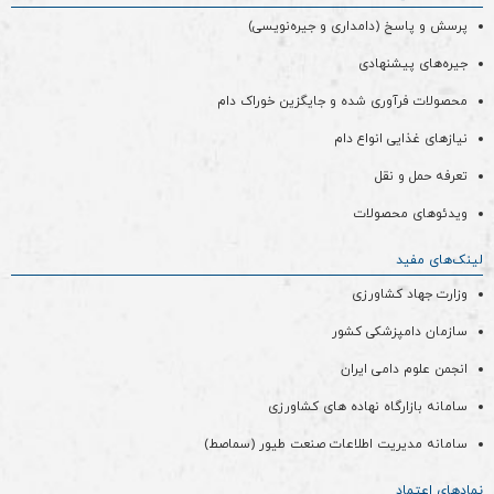
پرسش و پاسخ (دامداری و جیره‌نویسی)
جیره‌های پیشنهادی
محصولات فرآوری شده و جایگزین خوراک دام
نیازهای غذایی انواع دام
تعرفه حمل و نقل
ویدئو‌های محصولات
لینک‌های مفید
وزارت جهاد کشاورزی
سازمان دامپزشکی کشور
انجمن علوم دامی ایران
سامانه بازارگاه نهاده های کشاورزی
سامانه مدیریت اطلاعات صنعت طیور (سماصط)
نمادهای اعتماد