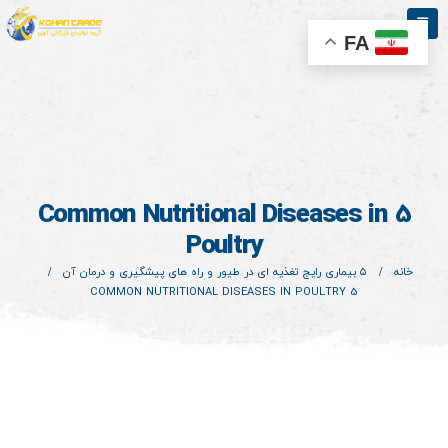
FA
5 Common Nutritional Diseases in
Poultry
خانه
۵ بیماری رایج تغذیه‌ ای در طیور و راه‌ های پیشگیری و درمان آن
5 COMMON NUTRITIONAL DISEASES IN POULTRY