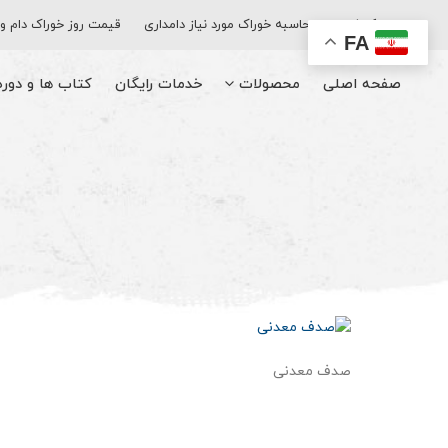
اپلیکیشن
محاسبه خوراک مورد نیاز دامداری
قیمت روز خوراک دام و
FA
صفحه اصلی
محصولات
خدمات رایگان
کتاب‌ ها و دور
صدف معدنی