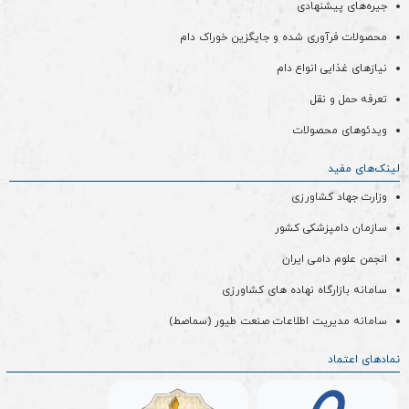
جیره‌های پیشنهادی
محصولات فرآوری شده و جایگزین خوراک دام
نیازهای غذایی انواع دام
تعرفه حمل و نقل
ویدئو‌های محصولات
لینک‌های مفید
وزارت جهاد کشاورزی
سازمان دامپزشکی کشور
انجمن علوم دامی ایران
سامانه بازارگاه نهاده های کشاورزی
سامانه مدیریت اطلاعات صنعت طیور (سماصط)
نمادهای اعتماد