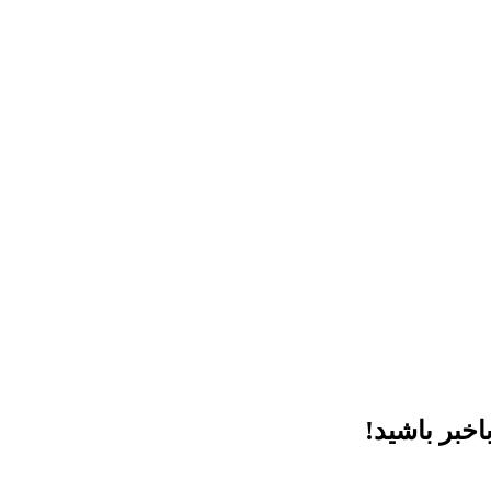
خبر باشید!