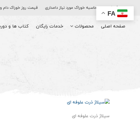
اپلیکیشن
محاسبه خوراک مورد نیاز دامداری
قیمت روز خوراک دام و
FA
صفحه اصلی
محصولات
خدمات رایگان
کتاب‌ ها و دور
سیلاژ ذرت علوفه ای