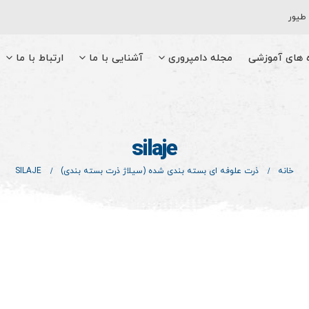
 طیور
ه های آموزشی
مجله دامپروری
آشنایی با ما
ارتباط با ما
silaje
خانه
ذرت علوفه ای بسته بندی شده (سیلاژ ذرت بسته بندی)
SILAJE