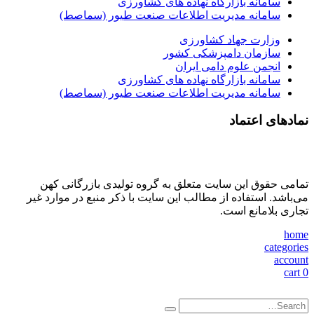
سامانه بازارگاه نهاده های کشاورزی
سامانه مدیریت اطلاعات صنعت طیور (سماصط)
وزارت جهاد کشاورزی
سازمان دامپزشکی کشور
انجمن علوم دامی ایران
سامانه بازارگاه نهاده های کشاورزی
سامانه مدیریت اطلاعات صنعت طیور (سماصط)
نمادهای اعتماد
تمامی حقوق این سایت متعلق به گروه تولیدی بازرگانی کهن
می‌باشد. استفاده از مطالب این سایت با ذکر منبع در موارد غیر
تجاری بلامانع است.
home
categories
account
cart
0