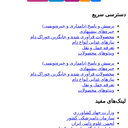
دسترسی سریع
پرسش و پاسخ (دامداری و جیره‌نویسی)
جیره‌های پیشنهادی
محصولات فرآوری شده و جایگزین خوراک دام
نیازهای غذایی انواع دام
تعرفه حمل و نقل
ویدئو‌های محصولات
پرسش و پاسخ (دامداری و جیره‌نویسی)
جیره‌های پیشنهادی
محصولات فرآوری شده و جایگزین خوراک دام
نیازهای غذایی انواع دام
تعرفه حمل و نقل
ویدئو‌های محصولات
لینک‌های مفید
وزارت جهاد کشاورزی
سازمان دامپزشکی کشور
انجمن علوم دامی ایران