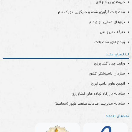
جیره‌های پیشنهادی
محصولات فرآوری شده و جایگزین خوراک دام
نیازهای غذایی انواع دام
تعرفه حمل و نقل
ویدئو‌های محصولات
لینک‌های مفید
وزارت جهاد کشاورزی
سازمان دامپزشکی کشور
انجمن علوم دامی ایران
سامانه بازارگاه نهاده های کشاورزی
سامانه مدیریت اطلاعات صنعت طیور (سماصط)
نمادهای اعتماد