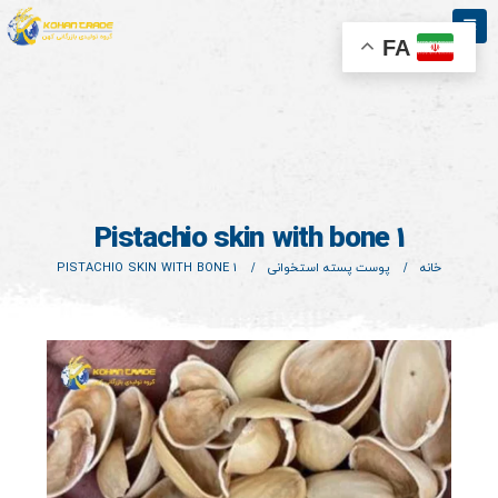
FA
Pistachio skin with bone 1
خانه
پوست پسته استخوانی
PISTACHIO SKIN WITH BONE 1