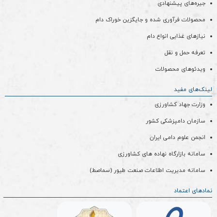
جیره‌های پیشنهادی
محصولات فرآوری شده و جایگزین خوراک دام
نیازهای غذایی انواع دام
تعرفه حمل و نقل
ویدئو‌های محصولات
لینک‌های مفید
وزارت جهاد کشاورزی
سازمان دامپزشکی کشور
انجمن علوم دامی ایران
سامانه بازارگاه نهاده های کشاورزی
سامانه مدیریت اطلاعات صنعت طیور (سماصط)
نمادهای اعتماد