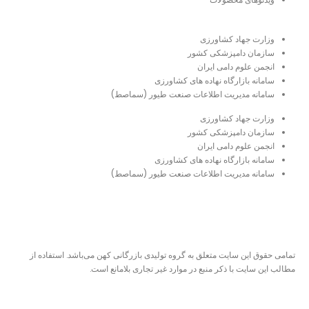
لینک‌های مفید
وزارت جهاد کشاورزی
سازمان دامپزشکی کشور
انجمن علوم دامی ایران
سامانه بازارگاه نهاده های کشاورزی
سامانه مدیریت اطلاعات صنعت طیور (سماصط)
وزارت جهاد کشاورزی
سازمان دامپزشکی کشور
انجمن علوم دامی ایران
سامانه بازارگاه نهاده های کشاورزی
سامانه مدیریت اطلاعات صنعت طیور (سماصط)
نمادهای اعتماد
تمامی حقوق این سایت متعلق به گروه تولیدی بازرگانی کهن می‌باشد. استفاده از
مطالب این سایت با ذکر منبع در موارد غیر تجاری بلامانع است.