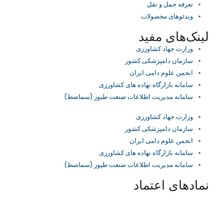
تعرفه حمل و نقل
ویدئو‌های محصولات
لینک‌های مفید
وزارت جهاد کشاورزی
سازمان دامپزشکی کشور
انجمن علوم دامی ایران
سامانه بازارگاه نهاده های کشاورزی
سامانه مدیریت اطلاعات صنعت طیور (سماصط)
وزارت جهاد کشاورزی
سازمان دامپزشکی کشور
انجمن علوم دامی ایران
سامانه بازارگاه نهاده های کشاورزی
سامانه مدیریت اطلاعات صنعت طیور (سماصط)
نمادهای اعتماد