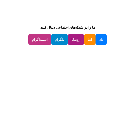
ما را در شبکه‌های اجتماعی دنبال کنید
بله
ایتا
روبیکا
تلگرام
اینستاگرام