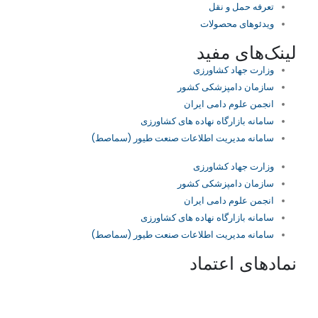
تعرفه حمل و نقل
ویدئو‌های محصولات
لینک‌های مفید
وزارت جهاد کشاورزی
سازمان دامپزشکی کشور
انجمن علوم دامی ایران
سامانه بازارگاه نهاده های کشاورزی
سامانه مدیریت اطلاعات صنعت طیور (سماصط)
وزارت جهاد کشاورزی
سازمان دامپزشکی کشور
انجمن علوم دامی ایران
سامانه بازارگاه نهاده های کشاورزی
سامانه مدیریت اطلاعات صنعت طیور (سماصط)
نمادهای اعتماد