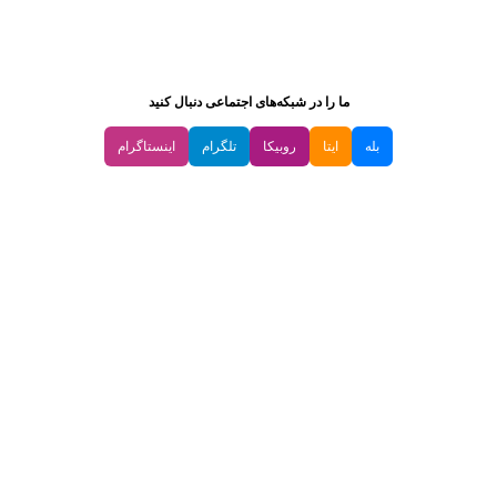
ما را در شبکه‌های اجتماعی دنبال کنید
بله
ایتا
روبیکا
تلگرام
اینستاگرام