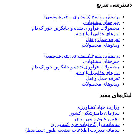
دسترسی سریع
پرسش و پاسخ (دامداری و جیره‌نویسی)
جیره‌های پیشنهادی
محصولات فرآوری شده و جایگزین خوراک دام
نیازهای غذایی انواع دام
تعرفه حمل و نقل
ویدئو‌های محصولات
پرسش و پاسخ (دامداری و جیره‌نویسی)
جیره‌های پیشنهادی
محصولات فرآوری شده و جایگزین خوراک دام
نیازهای غذایی انواع دام
تعرفه حمل و نقل
ویدئو‌های محصولات
لینک‌های مفید
وزارت جهاد کشاورزی
سازمان دامپزشکی کشور
انجمن علوم دامی ایران
سامانه بازارگاه نهاده های کشاورزی
سامانه مدیریت اطلاعات صنعت طیور (سماصط)