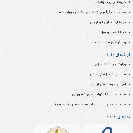
جیره‌های پیشنهادی
محصولات فرآوری شده و جایگزین خوراک دام
نیازهای غذایی انواع دام
تعرفه حمل و نقل
ویدئو‌های محصولات
لینک‌های مفید
وزارت جهاد کشاورزی
سازمان دامپزشکی کشور
انجمن علوم دامی ایران
سامانه بازارگاه نهاده های کشاورزی
سامانه مدیریت اطلاعات صنعت طیور (سماصط)
نمادهای اعتماد