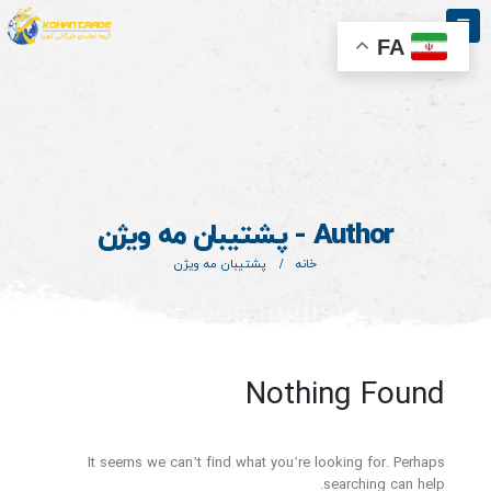
FA
Author - پشتیبان مه ویژن
خانه
پشتیبان مه ویژن
Nothing Found
It seems we can’t find what you’re looking for. Perhaps
searching can help.