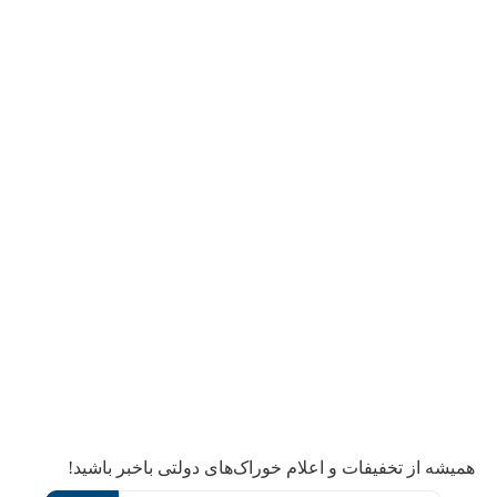
همیشه از تخفیفات و اعلام خوراک‌های دولتی باخبر باشید!