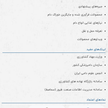
جیره‌های پیشنهادی
محصولات فرآوری شده و جایگزین خوراک دام
نیازهای غذایی انواع دام
تعرفه حمل و نقل
ویدئو‌های محصولات
لینک‌های مفید
وزارت جهاد کشاورزی
سازمان دامپزشکی کشور
انجمن علوم دامی ایران
سامانه بازارگاه نهاده های کشاورزی
سامانه مدیریت اطلاعات صنعت طیور (سماصط)
نمادهای اعتماد