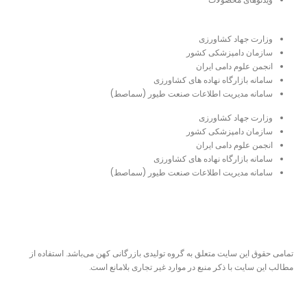
لینک‌های مفید
وزارت جهاد کشاورزی
سازمان دامپزشکی کشور
انجمن علوم دامی ایران
سامانه بازارگاه نهاده های کشاورزی
سامانه مدیریت اطلاعات صنعت طیور (سماصط)
وزارت جهاد کشاورزی
سازمان دامپزشکی کشور
انجمن علوم دامی ایران
سامانه بازارگاه نهاده های کشاورزی
سامانه مدیریت اطلاعات صنعت طیور (سماصط)
نمادهای اعتماد
تمامی حقوق این سایت متعلق به گروه تولیدی بازرگانی کهن می‌باشد. استفاده از
مطالب این سایت با ذکر منبع در موارد غیر تجاری بلامانع است.