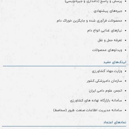
پرسش و پاسخ (دامداری و جیره‌نویسی)
جیره‌های پیشنهادی
محصولات فرآوری شده و جایگزین خوراک دام
نیازهای غذایی انواع دام
تعرفه حمل و نقل
ویدئو‌های محصولات
لینک‌های مفید
وزارت جهاد کشاورزی
سازمان دامپزشکی کشور
انجمن علوم دامی ایران
سامانه بازارگاه نهاده های کشاورزی
سامانه مدیریت اطلاعات صنعت طیور (سماصط)
نمادهای اعتماد