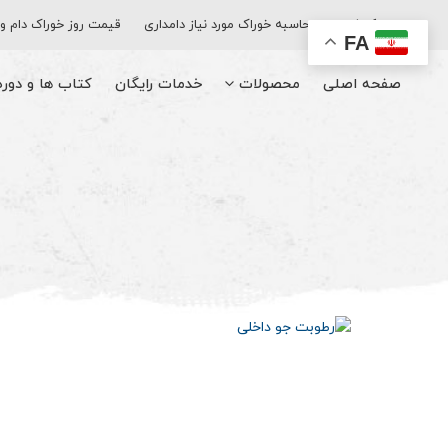
اپلیکیشن
محاسبه خوراک مورد نیاز دامداری
قیمت روز خوراک دام و
FA
صفحه اصلی
محصولات
خدمات رایگان
کتاب‌ ها و دور