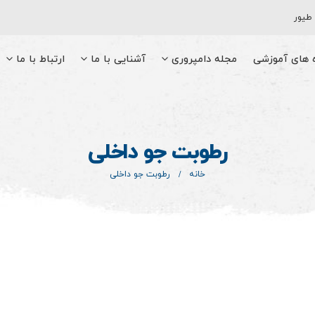
 طیور
ه های آموزشی
مجله دامپروری
آشنایی با ما
ارتباط با ما
رطوبت جو داخلی
خانه
رطوبت جو داخلی