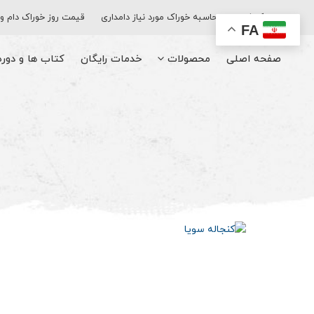
اپلیکیشن
محاسبه خوراک مورد نیاز دامداری
قیمت روز خوراک دام و
FA
صفحه اصلی
محصولات
خدمات رایگان
کتاب‌ ها و دور