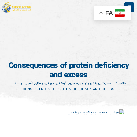
FA
Consequences of protein deficiency
and excess
خانه
اهمیت پروتئین در جیره طیور گوشتی و بهترین منابع تأمین آن
CONSEQUENCES OF PROTEIN DEFICIENCY AND EXCESS