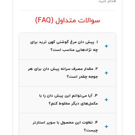
اقدام کنید.
سوالات متداول (FAQ)
۱. پیش دان مرغ گوشتی کهن ترید برای
چه نژادهایی مناسب است؟
۲. مقدار مصرف سرانه پیش دان برای هر
جوجه چقدر است؟
۳. آیا می‌توانم این پیش دان را با
مکمل‌های دیگر مخلوط کنم؟
۴. تفاوت این محصول با سوپر استارتر
چیست؟