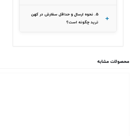
۵. نحوه ارسال و حداقل سفارش در کهن
ترید چگونه است؟
محصولات مشابه