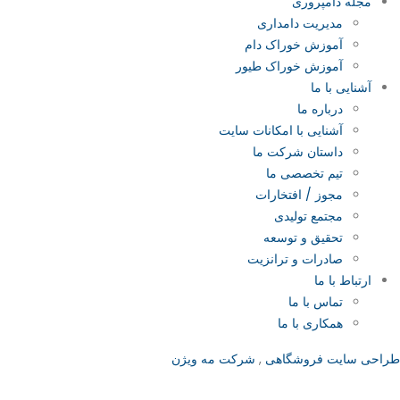
مجله دامپروری
مدیریت دامداری
آموزش خوراک دام
آموزش خوراک طیور
آشنایی با ما
درباره ما
آشنایی با امکانات سایت
داستان شرکت ما
تیم تخصصی ما
مجوز / افتخارات
مجتمع تولیدی
تحقیق و توسعه
صادرات و ترانزیت
ارتباط با ما
تماس با ما
همکاری با ما
طراحی سایت فروشگاهی
,
شرکت مه ویژن