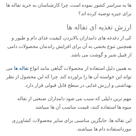
ها به سراسر کشور نموده است. چرا کارشناسان به خرید تفاله ها
برای جیره توصیه کرده اند؟
ارزش تغذیه ای تفاله ها
کی از دغدغه های دامداران بالابردن کیفیت غذای دام و طیور و
همچنین تنوع بخشی به آن برای افزایش راندمان محصولات دامی
از قبیل شیر و گوشت می باشد.
به همین دلیل استفاده از محصولات گیاهی مانند انواع
تفاله ها
می
تواند این خواسته آن ها را براورده کند. چرا که این محصول از نظر
بهداشتی و ارزش غذایی در سطح قابل قبولی قرار دارد.
مهم ­ترین دلیلی که سبب می ­شود دامداران صنعتی از تفاله
میوه ­ها استفاده کنند، قیمت مناسب آن‌ ها می­باشد.
این تفاله ها، جایگزین مناسبی برای سایر محصولات کشاورزی
مورداستفاده دام­ ها می­باشند.