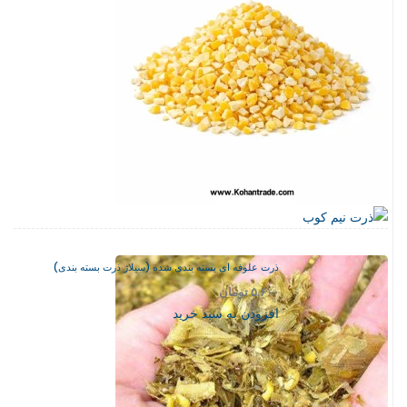
ذرت علوفه ای بسته بندی شده (سیلاژ ذرت بسته بندی)
۵,۶۰۰
تومان
افزودن به سبد خرید