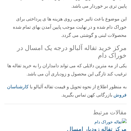
پایین تری بر خوردار می باشد.
این موضوع باعث تاثیر خوبی روی هزینه ها ی پرداختی برای
خوراک دام شده و در نهایت موجب پایین آمدن بهای تمام شده
محصولات لبنی و گوشتی می گردد.
مرکز خرید تفاله آلبالو درجه یک امسال در
خوراک دام
یکی از مه مترین دلایلی که می تواند دامداران را به خرید تفاله ها
ترغیب کند تازگی این محصول و زودباری آن می باشد.
به منظور اطلاع از نحوه تحویل و قیمت تفاله آلبالو با
کارشناسان
فروش
بازرگانی کهن تماس بگیرید
.
مقالات مرتبط
مرکز تفاله زودبار امسال