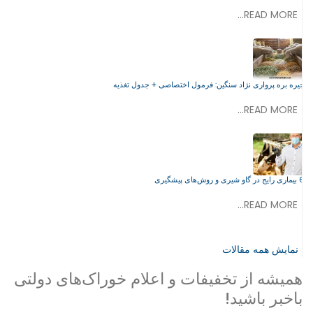
READ MORE...
جیره بره پرواری نژاد سنگین: فرمول اختصاصی + جدول تغذیه
READ MORE...
6 بیماری رایج در گاو شیری و روش‌های پیشگیری
READ MORE...
نمایش همه مقالات
همیشه از تخفیفات و اعلام خوراک‌های دولتی
باخبر باشید!