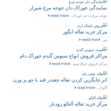
نمایندگی خوراک دان جوجه مرغ شیراز
جوجه مرغ به چه خوراک...
read more
مرکز خرید تفاله انگور
مر...
read more
مراکز فروش انواع سبوس گندم خوراک دام
مراکز فروش انواع سبو...
read more
اثر جایگزین کردن تفاله چغندر قند با جو بر وزن
گاودار...
read more
مرکز خرید تفاله آلبالو زودبار