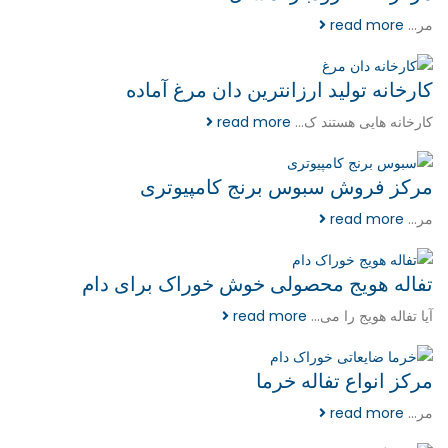
مر...
read more
کارخانه تولید ارزانترین دان مرغ آماده
کارخانه هایی هستند ک...
read more
مرکز فروش سبوس برنج کامپیوتری
مر...
read more
تفاله هویج محصولی خوش خوراک برای دام
آیا تفاله هویج را می...
read more
مرکز انواع تفاله خرما
مر...
read more