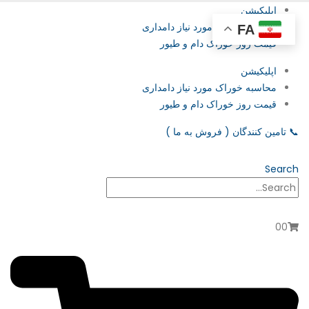
اپلیکیشن
محاسبه خوراک مورد نیاز دامداری
FA
قیمت روز خوراک دام و طیور
اپلیکیشن
محاسبه خوراک مورد نیاز دامداری
قیمت روز خوراک دام و طیور
📞
تامین‌ کنندگان ( فروش به ما )
Search
0
0