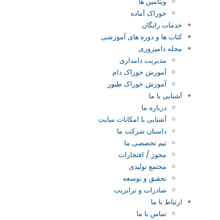
ویتامین ها
خوراک آماده
خدمات رایگان
کتاب‌ ها و دوره های آموزشی
مجله دامپروری
مدیریت دامداری
آموزش خوراک دام
آموزش خوراک طیور
آشنایی با ما
درباره ما
آشنایی با امکانات سایت
داستان شرکت ما
تیم تخصصی ما
مجوز / افتخارات
مجتمع تولیدی
تحقیق و توسعه
صادرات و ترانزیت
ارتباط با ما
تماس با ما