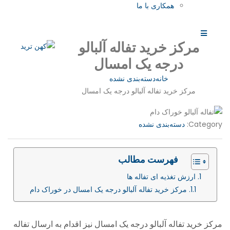
همکاری با ما
مرکز خرید تفاله آلبالو
درجه یک امسال
خانه
دسته‌بندی نشده
مرکز خرید تفاله آلبالو درجه یک امسال
Category:
دسته‌بندی نشده
فهرست مطالب
ارزش تغذیه ای تفاله ها
مرکز خرید تفاله آلبالو درجه یک امسال در خوراک دام
مرکز خرید تفاله آلبالو درجه یک امسال نیز اقدام به ارسال تفاله