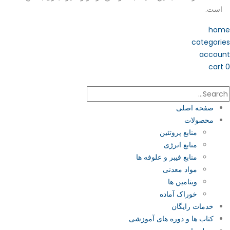
است.
home
categories
account
cart
0
صفحه اصلی
محصولات
منابع پروتئین
منابع انرژی
منابع فیبر و علوفه‌ ها
مواد معدنی
ویتامین ها
خوراک آماده
خدمات رایگان
کتاب‌ ها و دوره های آموزشی