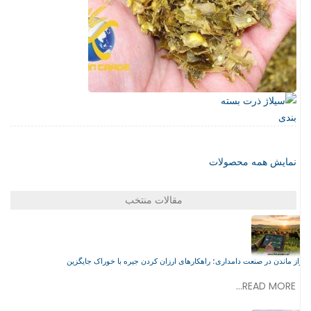
نمایش همه محصولات
مقالات منتخب
راز ماندن در صنعت دامداری؛ راهکارهای ارزان کردن جیره با خوراک جایگزین
READ MORE...