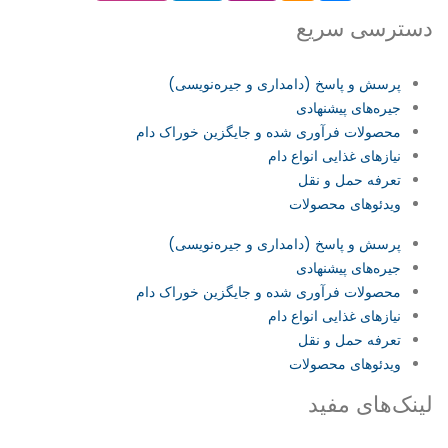
دسترسی سریع
پرسش و پاسخ (دامداری و جیره‌نویسی)
جیره‌های پیشنهادی
محصولات فرآوری شده و جایگزین خوراک دام
نیازهای غذایی انواع دام
تعرفه حمل و نقل
ویدئو‌های محصولات
پرسش و پاسخ (دامداری و جیره‌نویسی)
جیره‌های پیشنهادی
محصولات فرآوری شده و جایگزین خوراک دام
نیازهای غذایی انواع دام
تعرفه حمل و نقل
ویدئو‌های محصولات
لینک‌های مفید