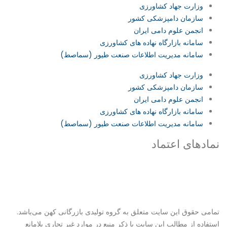
وزارت جهاد کشاورزی
سازمان دامپزشکی کشور
انجمن علوم دامی ایران
سامانه بازارگاه نهاده های کشاورزی
سامانه مدیریت اطلاعات صنعت طیور (سماصط)
وزارت جهاد کشاورزی
سازمان دامپزشکی کشور
انجمن علوم دامی ایران
سامانه بازارگاه نهاده های کشاورزی
سامانه مدیریت اطلاعات صنعت طیور (سماصط)
نمادهای اعتماد
تمامی حقوق این سایت متعلق به گروه تولیدی بازرگانی کهن می‌باشد.
استفاده از مطالب این سایت با ذکر منبع در موارد غیر تجاری بلامانع