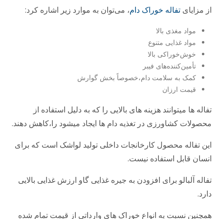
از مزایای
تفاله خوراک دام
، می‌توان به موارد زیر اشاره کرد:
مواد مغذی بالا
مواد غذایی متنوع
خوش‌خوراکی بالا
تأمین‌کننده‌های فیبر
کمک به ‌سلامت دام،خصوصاً بخش گوارش
قیمت ارزان
تفاله­ ها می­­توانند هزینه ­های بالایی را که به دلیل استفاده از
محصولات کشاورزی در تغذیه دام­ ها ایجاد می­شود را،کاهش دهند.
این تفاله محصول کارخانجات داخلی تولید لواشک است که برای
انسان قابل استفاده نیست.
تفاله آلبالو برای افزودن به جیره غذایی گاو ارزش غذایی بالایی
دارد.
همچنین نسبت به انواع خوراک های وارداتی از قیمت تمام شده