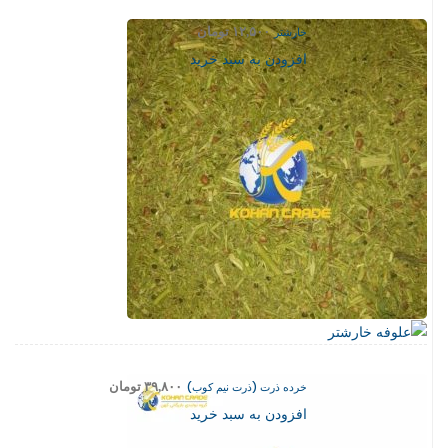
خارشتر
۱۲,۵۰۰
تومان
افزودن به سبد خرید
خرده ذرت (ذرت نیم کوب)
۳۹,۸۰۰
تومان
افزودن به سبد خرید