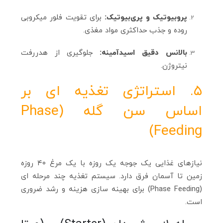
پروبیوتیک و پری‌بیوتیک:
برای تقویت فلور میکروبی
روده و جذب حداکثری مواد مغذی.
بالانس دقیق اسیدآمینه:
جلوگیری از هدررفت
نیتروژن.
۵. استراتژی تغذیه‌ ای بر
اساس سن گله (Phase
Feeding)
نیازهای غذایی یک جوجه یک روزه با یک مرغ ۴۰ روزه
زمین تا آسمان فرق دارد. سیستم تغذیه چند مرحله‌ ای
(Phase Feeding) برای بهینه‌ سازی هزینه و رشد ضروری
است.