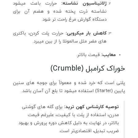
ژلاتیناسیون نشاسته:
حرارت باعث میشود
نشاسته ذرت پخته شده و هضم آن برای
دستگاه گوارش مرغ راحت‌ تر شود.
کاهش بار میکروبی:
حرارت پلت کردن، باکتری‌
های مضر مثل سالمونلا را از بین میبرد.
معایب:
قیمت بالاتر.
خوراک کرامبل (Crumble)
پلتی است که خرد شده و معمولاً برای جوجه‌ های سنین
پایین (Starter) استفاده میشود تا بلع آن آسان باشد.
توصیه کارشناس کهن ترید:
برای گله‌ های گوشتی
مدرن، استفاده از پلت با کیفیت، علیرغم قیمت
بالاتر، در نهایت به دلیل کاهش دوره پرورش و بهبود
ضریب تبدیل، اقتصادی‌تر است.