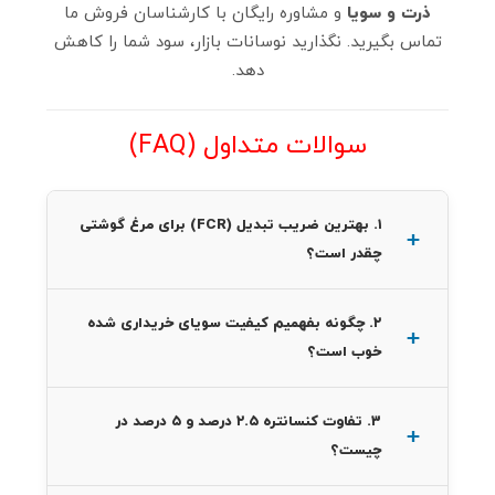
ذرت و سویا
و مشاوره رایگان با کارشناسان فروش ما
تماس بگیرید. نگذارید نوسانات بازار، سود شما را کاهش
دهد.
سوالات متداول (FAQ)
۱. بهترین ضریب تبدیل (FCR) برای مرغ گوشتی
چقدر است؟
۲. چگونه بفهمیم کیفیت سویای خریداری شده
خوب است؟
۳. تفاوت کنسانتره ۲.۵ درصد و ۵ درصد در
چیست؟