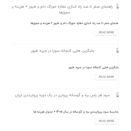
راهنمای صفر تا صد راه اندازی مغازه خوراک دام و طیور + هزینه و مجوزها
READ MORE...
جایگزین هایی کنجاله سویا در جیره طیور
READ MORE...
محاسبه سود پرواربندی بره و گوساله در سال 1405 + جدول هزینه‌ ها
READ MORE...