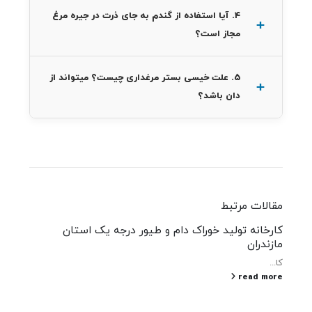
۴. آیا استفاده از گندم به جای ذرت در جیره مرغ
مجاز است؟
۵. علت خیسی بستر مرغداری چیست؟ میتواند از
دان باشد؟
مقالات مرتبط
کارخانه تولید خوراک دام و طیور درجه یک استان
مازندران
کا...
read more