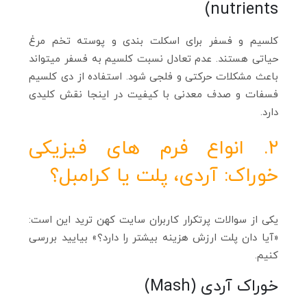
nutrients)
کلسیم و فسفر برای اسکلت‌ بندی و پوسته تخم‌ مرغ
حیاتی هستند. عدم تعادل نسبت کلسیم به فسفر میتواند
باعث مشکلات حرکتی و فلجی شود. استفاده از دی‌ کلسیم
فسفات و صدف معدنی با کیفیت در اینجا نقش کلیدی
دارد.
۲. انواع فرم‌ های فیزیکی
خوراک: آردی، پلت یا کرامبل؟
یکی از سوالات پرتکرار کاربران سایت کهن ترید این است:
«آیا دان پلت ارزش هزینه بیشتر را دارد؟» بیایید بررسی
کنیم.
خوراک آردی (Mash)