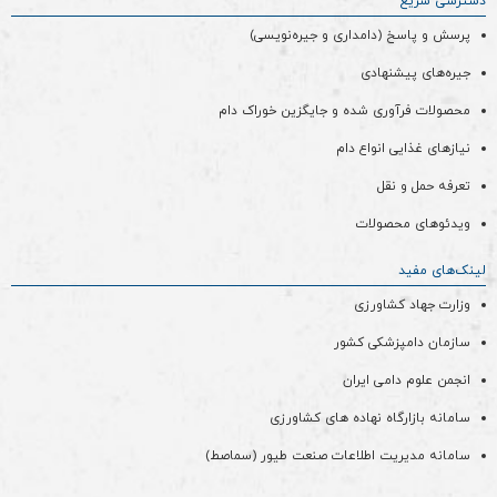
دسترسی سریع
پرسش و پاسخ (دامداری و جیره‌نویسی)
جیره‌های پیشنهادی
محصولات فرآوری شده و جایگزین خوراک دام
نیازهای غذایی انواع دام
تعرفه حمل و نقل
ویدئو‌های محصولات
لینک‌های مفید
وزارت جهاد کشاورزی
سازمان دامپزشکی کشور
انجمن علوم دامی ایران
سامانه بازارگاه نهاده های کشاورزی
سامانه مدیریت اطلاعات صنعت طیور (سماصط)