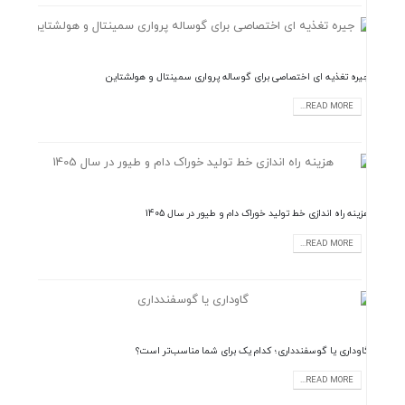
جیره تغذیه ای اختصاصی برای گوساله پرواری سمینتال و هولشتاین
READ MORE...
هزینه راه اندازی خط تولید خوراک دام و طیور در سال 1405
READ MORE...
گاوداری یا گوسفندداری؛ کدام یک برای شما مناسب‌تر است؟
READ MORE...