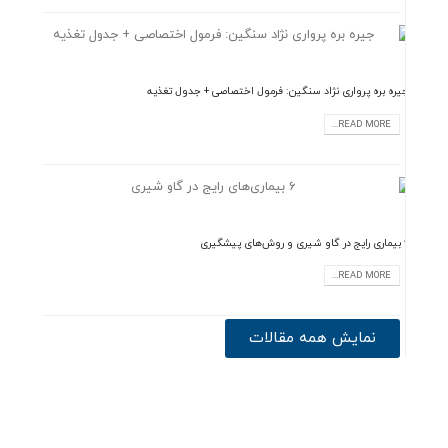
جیره بره پرواری نژاد سنگین: فرمول اختصاصی + جدول تغذیه
READ MORE...
6 بیماری رایج در گاو شیری و روش‌های پیشگیری
READ MORE...
نمایش همه مقالات