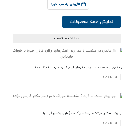
افزودن به سبد خرید
نمایش همه محصولات
مقالات منتخب
راز ماندن در صنعت دامداری؛ راهکارهای ارزان کردن جیره با خوراک جایگزین
READ MORE...
جو بهتر است یا ذرت؟ مقایسه خوراک دام (نظر پروفسور قربانی)
READ MORE...