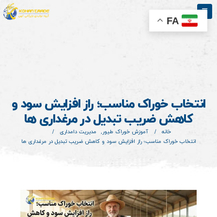
FA
انتخاب خوراک مناسب؛ راز افزایش سود و
کاهش ضریب تبدیل در مرغداری‌ ها
خانه
آموزش خوراک طیور
,
مدیریت دامداری
انتخاب خوراک مناسب؛ راز افزایش سود و کاهش ضریب تبدیل در مرغداری‌ ها