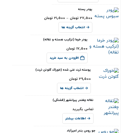
پودر پسته
۲۷,۵۰۰
تومان
–
۲۱,۵۰۰
تومان
انتخاب گزینه ها
پودر خرما (ترکیب هسته و تفاله)
۱۷,۵۰۰
تومان
افزودن به سبد خرید
پوسته ذرت غنی شده (خوراک گلوتن ذرت)
۲۹,۵۰۰
تومان
انتخاب گزینه ها
تفاله چغندر پیرانشهر (فشنگی)
تماس بگیرید
اطلاعات بیشتر
جو روس بندر امیرآباد