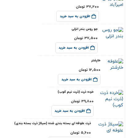
۳۷,۲۰۰
تومان
افزودن به سبد خرید
جو روس بندر انزلی
۳۷,۵۰۰
تومان
افزودن به سبد خرید
خارشتر
۱۲,۵۰۰
تومان
افزودن به سبد خرید
خرده ذرت (ذرت نیم کوب)
۳۹,۸۰۰
تومان
افزودن به سبد خرید
ذرت علوفه ای بسته بندی شده (سیلاژ ذرت بسته بندی)
۵,۶۰۰
تومان