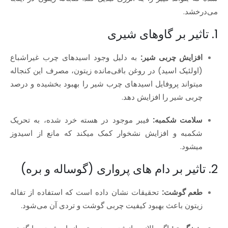
می‌درخشد.
1. تاثیر بر گاوهای شیری
افزایش چربی شیر:
به دلیل وجود اسیدهای چرب غیراشباع
(اولئیک اسید) در روغن باقی‌مانده زیتون، مصرف این کنجاله
میتواند پروفایل اسیدهای چرب شیر را بهبود بخشیده و درصد
چربی شیر را افزایش دهد.
سلامت شکمبه:
فیبر موجود در هسته خرد شده، به تحریک
شکمبه و افزایش نشخوار کمک میکند که مانع از اسیدوز
میشود.
2. تاثیر بر دام‌ های پرواری (گوساله و بره)
طعم گوشت:
تحقیقات نشان داده است که استفاده از تفاله
زیتون باعث بهبود کیفیت چربی گوشت و تردی آن می‌شود.