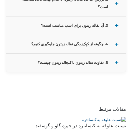
است؟
3. آیا تفاله زیتون برای اسب مناسب است؟
4. چگونه از کپک‌زدگی تفاله زیتون جلوگیری کنیم؟
5. تفاوت تفاله زیتون با کنجاله زیتون چیست؟
مقالات مرتبط
نسبت علوفه به کنسانتره در جیره گاو و گوسفند