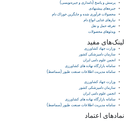
پرسش و پاسخ (دامداری و جیره‌نویسی)
جیره‌های پیشنهادی
محصولات فرآوری شده و جایگزین خوراک دام
نیازهای غذایی انواع دام
تعرفه حمل و نقل
ویدئو‌های محصولات
لینک‌های مفید
وزارت جهاد کشاورزی
سازمان دامپزشکی کشور
انجمن علوم دامی ایران
سامانه بازارگاه نهاده های کشاورزی
سامانه مدیریت اطلاعات صنعت طیور (سماصط)
وزارت جهاد کشاورزی
سازمان دامپزشکی کشور
انجمن علوم دامی ایران
سامانه بازارگاه نهاده های کشاورزی
سامانه مدیریت اطلاعات صنعت طیور (سماصط)
نمادهای اعتماد