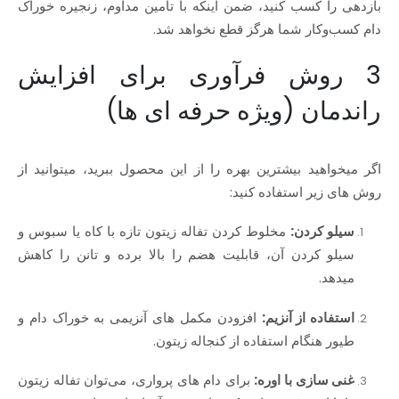
بازدهی را کسب کنید، ضمن اینکه با تامین مداوم، زنجیره خوراک
دام کسب‌وکار شما هرگز قطع نخواهد شد.
3 روش فرآوری برای افزایش
راندمان (ویژه حرفه‌ ای‌ ها)
اگر میخواهید بیشترین بهره را از این محصول ببرید، میتوانید از
روش‌ های زیر استفاده کنید:
سیلو کردن:
مخلوط کردن تفاله زیتون تازه با کاه یا سبوس و
سیلو کردن آن، قابلیت هضم را بالا برده و تانن را کاهش
میدهد.
استفاده از آنزیم:
افزودن مکمل‌ های آنزیمی به خوراک دام و
طیور هنگام استفاده از کنجاله زیتون.
غنی‌ سازی با اوره:
برای دام‌ های پرواری، می‌توان تفاله زیتون