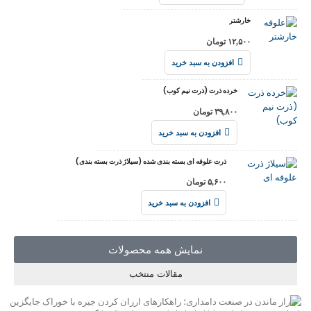
خارشتر
۱۲,۵۰۰
تومان
افزودن به سبد خرید
خرده ذرت (ذرت نیم کوب)
۳۹,۸۰۰
تومان
افزودن به سبد خرید
ذرت علوفه ای بسته بندی شده (سیلاژ ذرت بسته بندی)
۵,۶۰۰
تومان
افزودن به سبد خرید
نمایش همه محصولات
مقالات منتخب