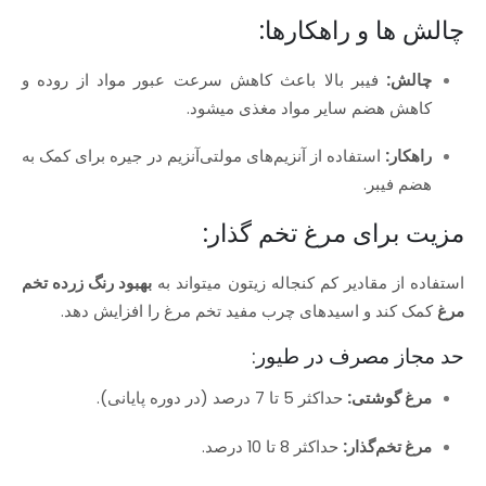
چالش‌ ها و راهکارها:
چالش:
فیبر بالا باعث کاهش سرعت عبور مواد از روده و
کاهش هضم سایر مواد مغذی میشود.
راهکار:
استفاده از آنزیم‌های مولتی‌آنزیم در جیره برای کمک به
هضم فیبر.
مزیت برای مرغ تخم‌ گذار:
استفاده از مقادیر کم کنجاله زیتون میتواند به
بهبود رنگ زرده تخم‌
مرغ
کمک کند و اسیدهای چرب مفید تخم‌ مرغ را افزایش دهد.
حد مجاز مصرف در طیور:
مرغ گوشتی:
حداکثر 5 تا 7 درصد (در دوره پایانی).
مرغ تخم‌گذار:
حداکثر 8 تا 10 درصد.