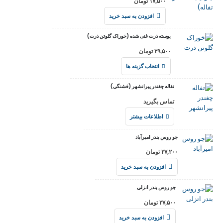
۱۷,۵۰۰
تومان
افزودن به سبد خرید
پوسته ذرت غنی شده (خوراک گلوتن ذرت)
۲۹,۵۰۰
تومان
انتخاب گزینه ها
تفاله چغندر پیرانشهر (فشنگی)
تماس بگیرید
اطلاعات بیشتر
جو روس بندر امیرآباد
۳۷,۲۰۰
تومان
افزودن به سبد خرید
جو روس بندر انزلی
۳۷,۵۰۰
تومان
افزودن به سبد خرید