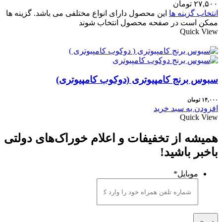
۲۷,۵۰۰ تومان
انتخاب گزینه ها
این محصول دارای انواع مختلفی می باشد. گزینه ها
ممکن است در صفحه محصول انتخاب شوند
Quick View
سبوس برنج کامپیوتری (دوکوب کامپیوتری)
۱۴,۰۰۰
تومان
افزودن به سبد خرید
Quick View
همیشه از تخفیفات و اعلام خوراک‌های دولتی
باخبر باشید!
موبایل
*