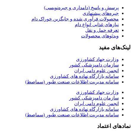
پرسش و پاسخ (دامداری و جیره‌نویسی)
جیره‌های پیشنهادی
محصولات فرآوری شده و جایگزین خوراک دام
نیازهای غذایی انواع دام
تعرفه حمل و نقل
ویدئو‌های محصولات
لینک‌های مفید
وزارت جهاد کشاورزی
سازمان دامپزشکی کشور
انجمن علوم دامی ایران
سامانه بازارگاه نهاده های کشاورزی
سامانه مدیریت اطلاعات صنعت طیور (سماصط)
وزارت جهاد کشاورزی
سازمان دامپزشکی کشور
انجمن علوم دامی ایران
سامانه بازارگاه نهاده های کشاورزی
سامانه مدیریت اطلاعات صنعت طیور (سماصط)
نمادهای اعتماد