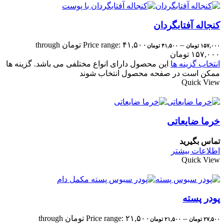
کنجاله آفتابگردان
–
Price range: ۴۱,۵۰۰ تومان through
۱۵۷,۰۰۰
تومان
۴۱,۵۰۰
تومان
۱۵۷,۰۰۰ تومان
انتخاب گزینه ها
این محصول دارای انواع مختلفی می باشد. گزینه ها
ممکن است در صفحه محصول انتخاب شوند
Quick View
خرما ضایعاتی
تماس بگیرید
اطلاعات بیشتر
Quick View
پودر پسته
–
Price range: ۲۱,۵۰۰ تومان through
۲۷,۵۰۰
تومان
۲۱,۵۰۰
تومان