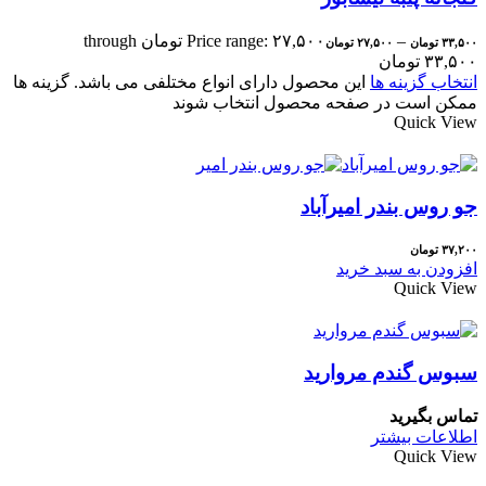
–
Price range: ۲۷,۵۰۰ تومان through
۳۳,۵۰۰
تومان
۲۷,۵۰۰
تومان
۳۳,۵۰۰ تومان
انتخاب گزینه ها
این محصول دارای انواع مختلفی می باشد. گزینه ها
ممکن است در صفحه محصول انتخاب شوند
Quick View
جو روس بندر امیرآباد
۳۷,۲۰۰
تومان
افزودن به سبد خرید
Quick View
سبوس گندم مروارید
تماس بگیرید
اطلاعات بیشتر
Quick View