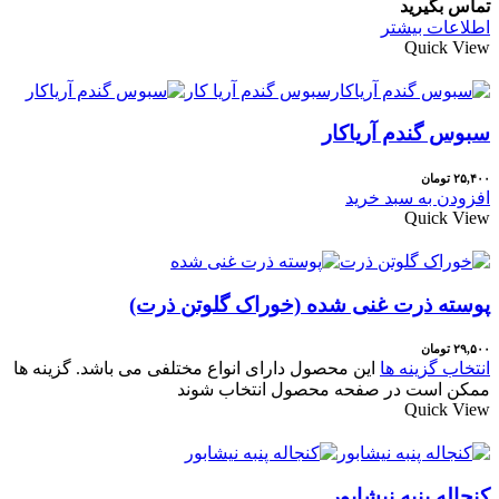
تماس بگیرید
اطلاعات بیشتر
Quick View
سبوس گندم آریاکار
۲۵,۴۰۰
تومان
افزودن به سبد خرید
Quick View
پوسته ذرت غنی شده (خوراک گلوتن ذرت)
۲۹,۵۰۰
تومان
انتخاب گزینه ها
این محصول دارای انواع مختلفی می باشد. گزینه ها
ممکن است در صفحه محصول انتخاب شوند
Quick View
کنجاله پنبه نیشابور