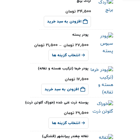
آردک برنج
۳۴,۵۰۰
تومان
افزودن به سبد خرید
پودر پسته
۲۷,۵۰۰
تومان
–
۲۱,۵۰۰
تومان
انتخاب گزینه ها
پودر خرما (ترکیب هسته و تفاله)
۱۷,۵۰۰
تومان
افزودن به سبد خرید
پوسته ذرت غنی شده (خوراک گلوتن ذرت)
۲۹,۵۰۰
تومان
انتخاب گزینه ها
تفاله چغندر پیرانشهر (فشنگی)