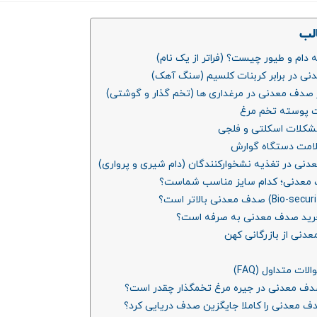
لب
دام و طیور چیست؟ (فراتر از یک نام)
نی در برابر کربنات کلسیم (سنگ آهک)
 صدف معدنی در مرغداری‌ ها (تخم‌ گذار و گوشتی)
ی در تغذیه نشخوارکنندگان (دام شیری و پرواری)
دف معدنی؛ کدام سایز مناسب شماست؟
ا خرید صدف معدنی به صرفه است؟
دنی از بازرگانی کهن
ت متداول (FAQ)