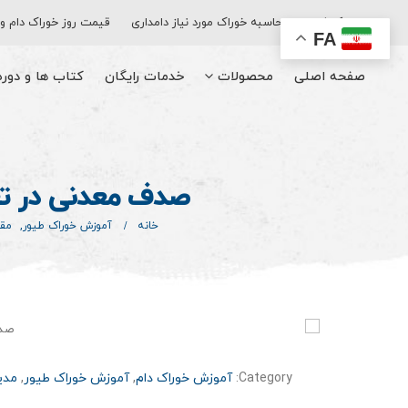
اپلیکیشن
محاسبه خوراک مورد نیاز دامداری
قیمت روز خوراک دام و
FA
صفحه اصلی
محصولات
خدمات رایگان
کتاب‌ ها و دور
صدف معدنی در تغذ
خانه
آموزش خوراک طیور
,
مقا
Category:
آموزش خوراک دام
,
آموزش خوراک طیور
,
مدی