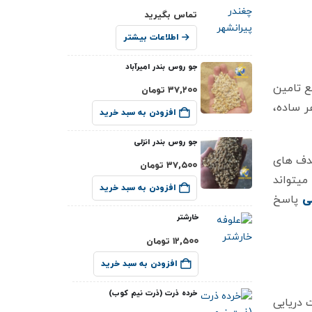
تماس بگیرید
اطلاعات بیشتر
جو روس بندر امیرآباد
ع تامین
۳۷,۲۰۰
تومان
ر ساده،
افزودن به سبد خرید
جو روس بندر انزلی
ف‌ های
۳۷,۵۰۰
تومان
میتواند
افزودن به سبد خرید
ی
پاسخ
خارشتر
۱۲,۵۰۰
تومان
افزودن به سبد خرید
خرده ذرت (ذرت نیم کوب)
دریایی