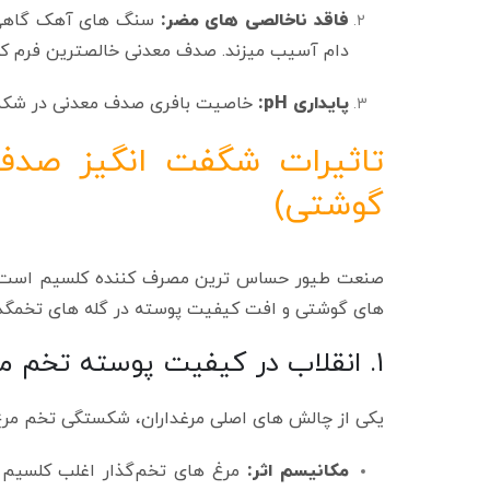
فاقد ناخالصی‌ های مضر:
سنگ‌ های آهک گاهی ح
دام آسیب میزند. صدف معدنی خالصترین فرم ک
پایداری pH:
خاصیت بافری صدف معدنی در شکمبه 
تاثیرات شگفت‌ انگیز صدف 
گوشتی)
صنعت طیور حساس‌ ترین مصرف‌ کننده کلسیم است. 
های گوشتی و افت کیفیت پوسته در گله‌ های تخمگذا
۱. انقلاب در کیفیت پوسته تخم‌ مرغ
یکی از چالش‌ های اصلی مرغداران، شکستگی تخم‌ مرغ
مکانیسم اثر:
مرغ‌ های تخم‌گذار اغلب کلسیم‌